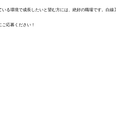
ている環境で成長したいと望む方には、絶好の職場です。白線
にご応募ください！