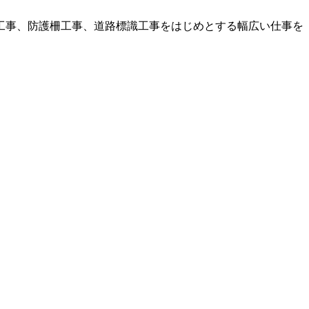
工事、防護柵工事、道路標識工事をはじめとする幅広い仕事を