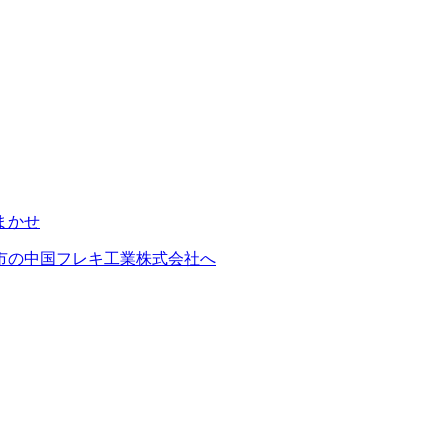
市の中国フレキ工業株式会社へ