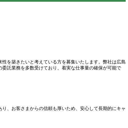
来性を築きたいと考えている方を募集いたします。弊社は広島
の委託業務を多数受けており、着実な仕事量の確保が可能で
あり、お客さまからの信頼も厚いため、安心して長期的にキャ