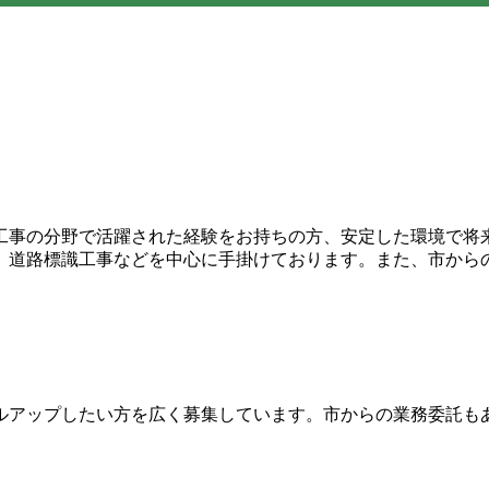
工事の分野で活躍された経験をお持ちの方、安定した環境で将
、道路標識工事などを中心に手掛けております。また、市から
ルアップしたい方を広く募集しています。市からの業務委託も