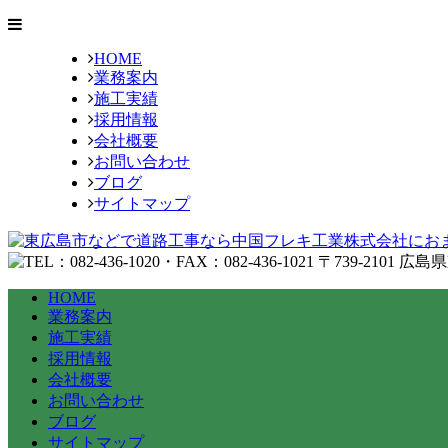
HOME
業務案内
施工実績
採用情報
会社概要
お問い合わせ
ブログ
サイトマップ
HOME
業務案内
施工実績
採用情報
会社概要
お問い合わせ
ブログ
サイトマップ