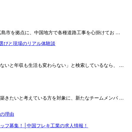
広島市を拠点に、中国地方で各種道路工事を心掛けてお …
ないと年収も生活も変わらない」と検索しているなら、 …
築きたいと考えている方を対象に、新たなチームメンバ …
めの理由
ッフ募集！│中国フレキ工業の求人情報！