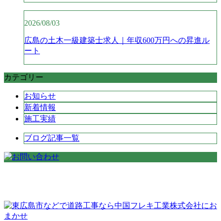
2026/08/03
広島の土木一級建築士求人｜年収600万円への昇進ル
ート
カテゴリー
お知らせ
新着情報
施工実績
ブログ記事一覧