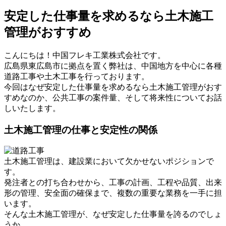
安定した仕事量を求めるなら土木施工
管理がおすすめ
こんにちは！中国フレキ工業株式会社です。
広島県東広島市に拠点を置く弊社は、中国地方を中心に各種
道路工事や土木工事を行っております。
今回はなぜ安定した仕事量を求めるなら土木施工管理がおす
すめなのか、公共工事の案件量、そして将来性についてお話
しいたします。
土木施工管理の仕事と安定性の関係
土木施工管理は、建設業において欠かせないポジションで
す。
発注者との打ち合わせから、工事の計画、工程や品質、出来
形の管理、安全面の確保まで、複数の重要な業務を一手に担
います。
そんな土木施工管理が、なぜ安定した仕事量を誇るのでしょ
うか。