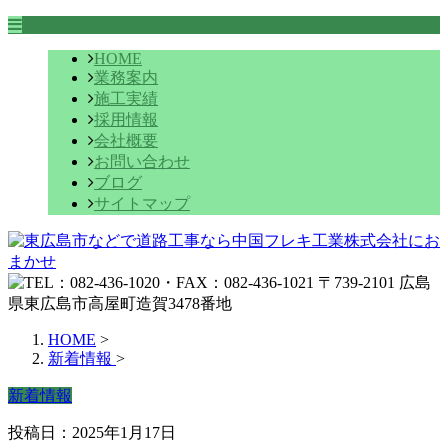
HOME
業務案内
施工実績
採用情報
会社概要
お問い合わせ
ブログ
サイトマップ
HOME
>
新着情報
>
新着情報
投稿日：2025年1月17日