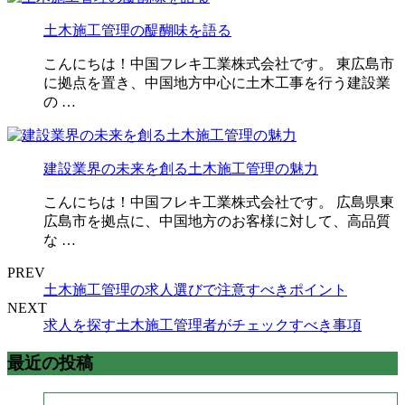
土木施工管理の醍醐味を語る
こんにちは！中国フレキ工業株式会社です。 東広島市
に拠点を置き、中国地方中心に土木工事を行う建設業
の …
建設業界の未来を創る土木施工管理の魅力
こんにちは！中国フレキ工業株式会社です。 広島県東
広島市を拠点に、中国地方のお客様に対して、高品質
な …
PREV
土木施工管理の求人選びで注意すべきポイント
NEXT
求人を探す土木施工管理者がチェックすべき事項
最近の投稿