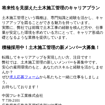
将来性を見据えた土木施工管理のキャリアプラン
土木施工管理という職種は、専門知識と経験を活かし、キャ
リアアップを図ることができる魅力を持っています。
実際に、弊社では前職で土木工事の経験を積んだ方や、仕事
量が安定した環境を求めている方にとって、キャリア形成の
礎となるような業務を提供しています。
積極採用中！土木施工管理の新メンバー大募集！
転職してキャリアアップを実現したい方、注目です！
弊社では、土木施工管理の新しいメンバーを募集中です。
安心の雇用環境のもと、あなたのスキルと経験を活かしませ
んか？
ぜひ
求人応募フォーム
から私たちと一緒に仕事をしましょ
う。
お待ちしております！
中国フレキ工業株式会社
〒739-2101