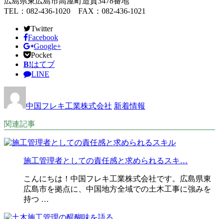
広島県東広島市高屋町造賀3478番地
TEL：082-436-1020 FAX：082-436-1021
Twitter
Facebook
Google+
Pocket
B!
はてブ
LINE
中国フレキ工業株式会社
新着情報
関連記事
施工管理者としての責任感と求められるスキ…
こんにちは！中国フレキ工業株式会社です。広島県東
広島市を拠点に、中国地方全域での土木工事に強みを
持つ …