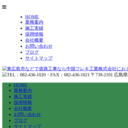
HOME
業務案内
施工実績
採用情報
会社概要
お問い合わせ
ブログ
サイトマップ
HOME
業務案内
施工実績
採用情報
会社概要
お問い合わせ
ブログ
サイトマップ