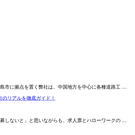
島市に拠点を置く弊社は、中国地方を中心に各種道路工 …
募しないと」と思いながらも、求人票とハローワークの …