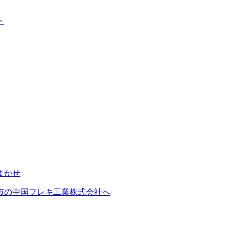
ト
市の中国フレキ工業株式会社へ