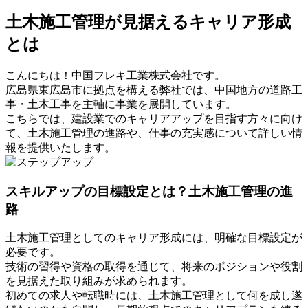
土木施工管理が見据えるキャリア形成
とは
こんにちは！中国フレキ工業株式会社です。
広島県東広島市に拠点を構える弊社では、中国地方の道路工
事・土木工事を主軸に事業を展開しています。
こちらでは、建設業でのキャリアアップを目指す方々に向け
て、土木施工管理の進路や、仕事の充実感について詳しい情
報を提供いたします。
スキルアップの目標設定とは？土木施工管理の進
路
土木施工管理としてのキャリア形成には、明確な目標設定が
必要です。
技術の習得や資格の取得を通じて、将来のポジションや役割
を見据えた取り組みが求められます。
初めての求人や転職時には、土木施工管理として何を成し遂