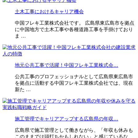
土木工事におけるキャリア機会
中国フレキ工業株式会社です。 広島県東広島市を拠点
に中国地方で土木工事や各種道路工事を手掛けており
ま …
地元公共工事で活躍！中国フレキ工業株式会…
公共工事のプロフェッショナルとして広島県東広島市
を拠点に活動する中国フレキ工業株式会社では、現在
新た …
施工管理でキャリアアップする広島県の年収…
広島県で施工管理として働きながら、「年収も休みも
このままでは頭打ちかもしれない」と感じているな