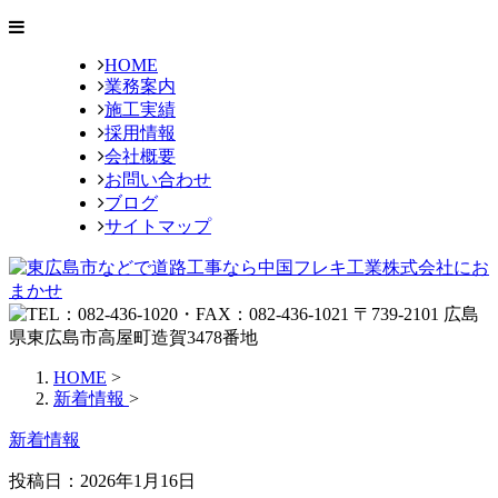
HOME
業務案内
施工実績
採用情報
会社概要
お問い合わせ
ブログ
サイトマップ
HOME
>
新着情報
>
新着情報
投稿日：2026年1月16日