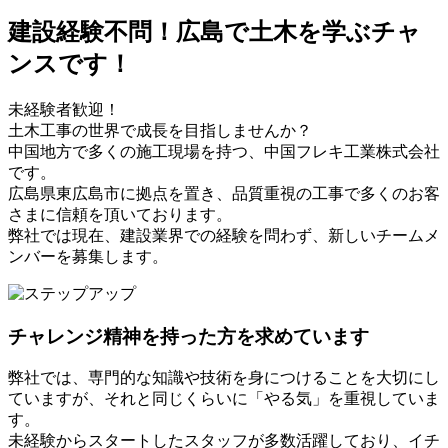
建設経験不問！広島で土木を学ぶチャ
ンスです！
未経験者歓迎！
土木工事の世界で成長を目指しませんか？
中国地方で多くの施工現場を持つ、中国フレキ工業株式会社
です。
広島県東広島市に拠点を置き、品質重視の工事で多くのお客
さまに信頼を頂いております。
弊社では現在、建設業界での経験を問わず、新しいチームメ
ンバーを募集します。
チャレンジ精神を持った方を求めています
弊社では、専門的な知識や技術を身につけることを大切にし
ていますが、それと同じくらいに「やる気」を重視していま
す。
未経験からスタートしたスタッフが多数活躍しており、イチ