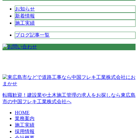
お知らせ
新着情報
施工実績
ブログ記事一覧
転職歓迎！建設業や土木施工管理の求人をお探しなら東広島
市の中国フレキ工業株式会社へ
HOME
業務案内
施工実績
採用情報
会社概要