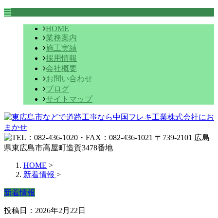
HOME
業務案内
施工実績
採用情報
会社概要
お問い合わせ
ブログ
サイトマップ
HOME
>
新着情報
>
新着情報
投稿日：2026年2月22日