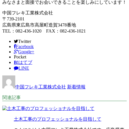
みなさまと面接でお会いできることを楽しみにしています！
中国フレキ工業株式会社
〒739-2101
広島県東広島市高屋町造賀3478番地
TEL：082-436-1020 FAX：082-436-1021
Twitter
Facebook
Google+
Pocket
B!
はてブ
LINE
中国フレキ工業株式会社
新着情報
関連記事
土木工事のプロフェッショナルを目指して