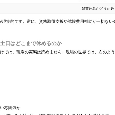
残業込みかどうか必
プが現実的です。逆に、資格取得支援や試験費用補助が一切ない
土日はどこまで休めるのか
だけでは、現場の実態は読めません。現場の世界では、次のよう
い雰囲気か