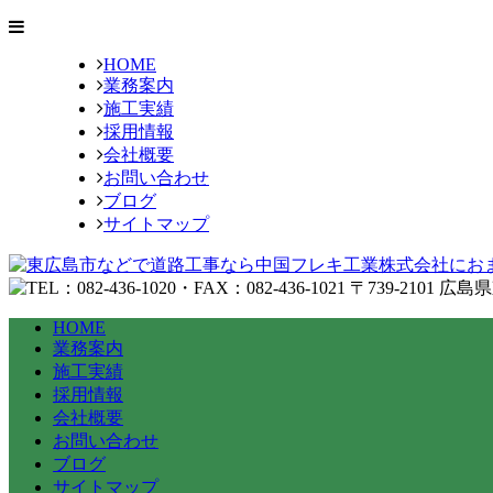
HOME
業務案内
施工実績
採用情報
会社概要
お問い合わせ
ブログ
サイトマップ
HOME
業務案内
施工実績
採用情報
会社概要
お問い合わせ
ブログ
サイトマップ