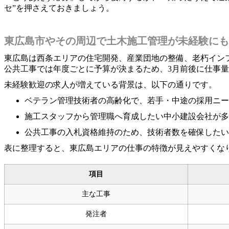
セ”を押さえておきましょう。
東広島市やその周辺で土木施工管理が未経験にも
東広島は西条エリアの住宅開発、産業団地の整備、老朽イン
公共工事では年度ごとに予算が決まるため、3月前後に仕事
未経験歓迎の求人が増えている背景は、以下の通りです。
ベテラン管理技術者の高齢化で、若手・中途の採用ニー
施工スタッフから管理職へ育成したい中小建設会社が多
公共工事の入札資格維持のため、技術者数を確保したい
表に整理すると、東広島エリアの仕事の特徴が見えやすくな
項目
主な工事
発注者