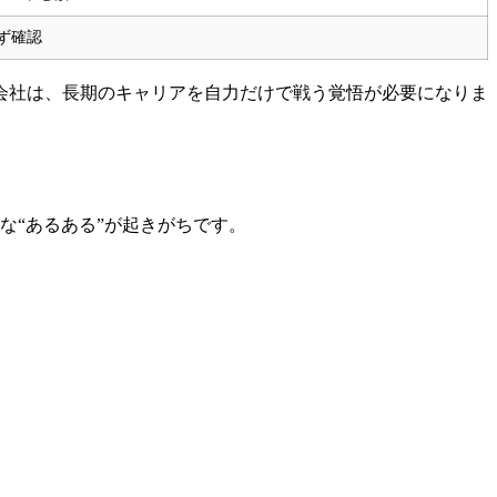
ず確認
会社は、長期のキャリアを自力だけで戦う覚悟が必要になりま
な“あるある”が起きがちです。