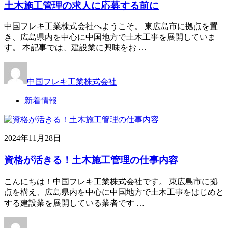
土木施工管理の求人に応募する前に
中国フレキ工業株式会社へようこそ。 東広島市に拠点を置
き、広島県内を中心に中国地方で土木工事を展開していま
す。 本記事では、建設業に興味をお …
中国フレキ工業株式会社
新着情報
2024年11月28日
資格が活きる！土木施工管理の仕事内容
こんにちは！中国フレキ工業株式会社です。 東広島市に拠
点を構え、広島県内を中心に中国地方で土木工事をはじめと
する建設業を展開している業者です …