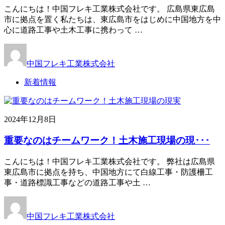
こんにちは！中国フレキ工業株式会社です。 広島県東広島
市に拠点を置く私たちは、東広島市をはじめに中国地方を中
心に道路工事や土木工事に携わって …
中国フレキ工業株式会社
新着情報
2024年12月8日
重要なのはチームワーク！土木施工現場の現･･･
こんにちは！中国フレキ工業株式会社です。 弊社は広島県
東広島市に拠点を持ち、中国地方にて白線工事・防護柵工
事・道路標識工事などの道路工事や土 …
中国フレキ工業株式会社