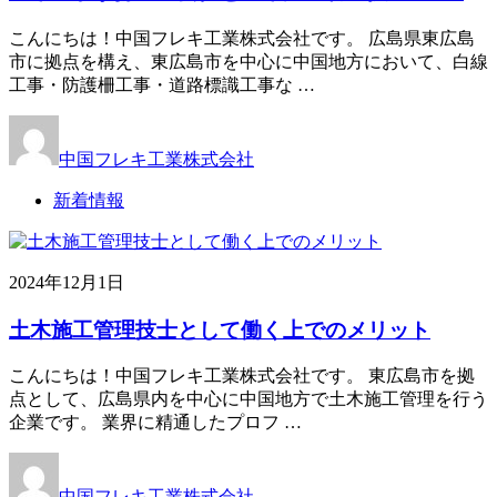
こんにちは！中国フレキ工業株式会社です。 広島県東広島
市に拠点を構え、東広島市を中心に中国地方において、白線
工事・防護柵工事・道路標識工事な …
中国フレキ工業株式会社
新着情報
2024年12月1日
土木施工管理技士として働く上でのメリット
こんにちは！中国フレキ工業株式会社です。 東広島市を拠
点として、広島県内を中心に中国地方で土木施工管理を行う
企業です。 業界に精通したプロフ …
中国フレキ工業株式会社