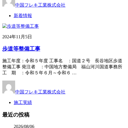
中国フレキ工業株式会社
新着情報
2024年11月5日
歩道等整備工事
施工年度：令和５年度 工事名 ：国道２号 長谷地区歩道
整備工事 発注者 ：中国地方整備局 福山河川国道事務所
工 期 ：令和５年６月～令和６ …
中国フレキ工業株式会社
施工実績
最近の投稿
2026/08/06