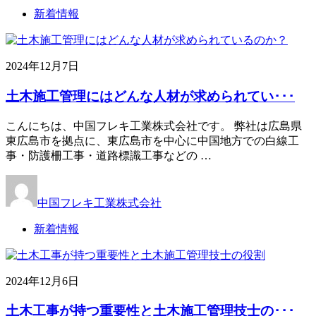
新着情報
2024年12月7日
土木施工管理にはどんな人材が求められてい･･･
こんにちは、中国フレキ工業株式会社です。 弊社は広島県
東広島市を拠点に、東広島市を中心に中国地方での白線工
事・防護柵工事・道路標識工事などの …
中国フレキ工業株式会社
新着情報
2024年12月6日
土木工事が持つ重要性と土木施工管理技士の･･･