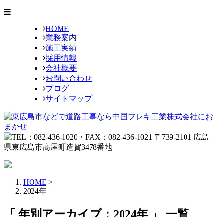
HOME
業務案内
施工実績
採用情報
会社概要
お問い合わせ
ブログ
サイトマップ
HOME
>
2024年
「 年別アーカイブ：2024年 」 一覧