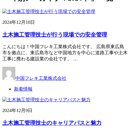
2024年12月10日
土木施工管理技士が行う現場での安全管理
こんにちは！中国フレキ工業株式会社です。 広島県東広島
市を拠点に、東広島市など中国地方を中心に道路工事や土木
工事に携わる建設業の会社です。 …
中国フレキ工業株式会社
新着情報
2024年12月9日
土木施工管理技士のキャリアパスと魅力