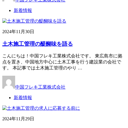
新着情報
2024年11月30日
土木施工管理の醍醐味を語る
こんにちは！中国フレキ工業株式会社です。 東広島市に拠
点を置き、中国地方中心に土木工事を行う建設業の会社で
す。 本記事では土木施工管理のやり …
中国フレキ工業株式会社
新着情報
2024年11月29日