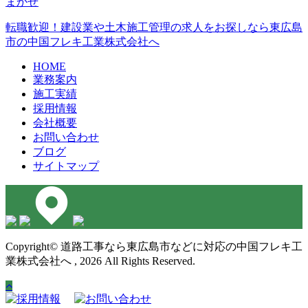
転職歓迎！建設業や土木施工管理の求人をお探しなら東広島
市の中国フレキ工業株式会社へ
HOME
業務案内
施工実績
採用情報
会社概要
お問い合わせ
ブログ
サイトマップ
Copyright© 道路工事なら東広島市などに対応の中国フレキ工
業株式会社へ , 2026 All Rights Reserved.