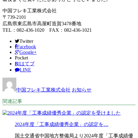
中国フレキ工業株式会社
〒739-2101
広島県東広島市高屋町造賀3478番地
TEL：082-436-1020 FAX：082-436-1021
Twitter
Facebook
Google+
Pocket
B!
はてブ
LINE
中国フレキ工業株式会社
お知らせ
関連記事
2024年度「工事成績優秀企業」の認定を…
国土交通省中国地方整備局より2024年度「工事成績優