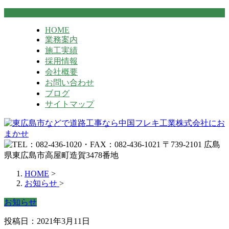
HOME
業務案内
施工実績
採用情報
会社概要
お問い合わせ
ブログ
サイトマップ
HOME
>
お知らせ
>
お知らせ
投稿日：2021年3月11日