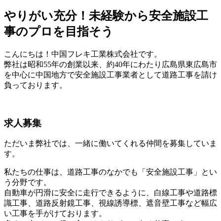
やりがい充分！未経験から安全施設工
事のプロを目指そう
こんにちは！中国フレキ工業株式会社です。
弊社は昭和55年の創業以来、約40年にわたり広島県東広島市
を中心に中国地方で安全施設工事業者として道路工事を請け
負っております。
求人募集
ただいま弊社では、一緒に働いてくれる仲間を募集していま
す。
私たちの仕事は、道路工事のなかでも「安全施設工事」とい
う分野です。
自動車が円滑に安全に走行できるように、白線工事や道路標
識工事、道路反射鏡工事、視線誘導標、遮音壁工事など幅広
い工事を手がけております。