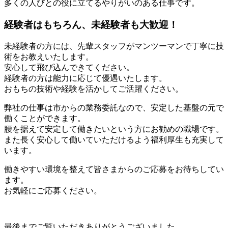
多くの人びとの役に立てるやりがいのある仕事です。
経験者はもちろん、未経験者も大歓迎！
未経験者の方には、先輩スタッフがマンツーマンで丁寧に技
術をお教えいたします。
安心して飛び込んできてください。
経験者の方は能力に応じて優遇いたします。
おもちの技術や経験を活かしてご活躍ください。
弊社の仕事は市からの業務委託なので、安定した基盤の元で
働くことができます。
腰を据えて安定して働きたいという方にお勧めの職場です。
また長く安心して働いていただけるよう福利厚生も充実して
います。
働きやすい環境を整えて皆さまからのご応募をお待ちしてい
ます。
お気軽にご応募ください。
最後までご覧いただきありがとうございました。