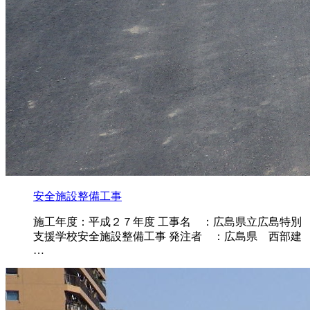
安全施設整備工事
施工年度：平成２７年度 工事名 ：広島県立広島特別
支援学校安全施設整備工事 発注者 ：広島県 西部建
…