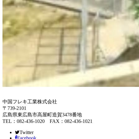
中国フレキ工業株式会社
〒739-2101
広島県東広島市高屋町造賀3478番地
TEL：082-436-1020 FAX：082-436-1021
Twitter
Facebook