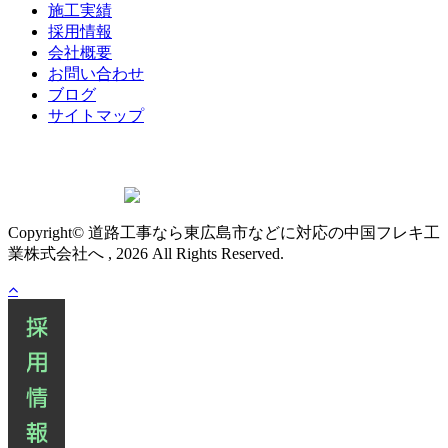
施工実績
採用情報
会社概要
お問い合わせ
ブログ
サイトマップ
Copyright© 道路工事なら東広島市などに対応の中国フレキ工
業株式会社へ , 2026 All Rights Reserved.