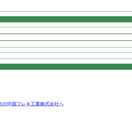
市の中国フレキ工業株式会社へ