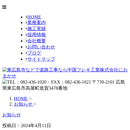
HOME
業務案内
施工実績
採用情報
会社概要
お問い合わせ
ブログ
サイトマップ
HOME
>
お知らせ
>
お知らせ
投稿日：2024年4月11日