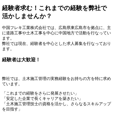
経験者求む！これまでの経験を弊社で
活かしませんか？
中国フレキ工業株式会社では、広島県東広島市を拠点に、主
に道路工事や土木工事を中心に中国地方で活動を行なってい
ます。
弊社では現在、経験者を中心とした求人募集を行なっており
ます。
経験者は大歓迎！
弊社では、土木施工管理の実務経験をお持ちの方を特に求め
ています。
「これまでの経験をさらに発展させたい」
「安定した企業で長くキャリアを築きたい」
「土木施工管理技士の資格を活かし、さらなるスキルアップ
を目指す」