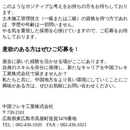
このようなポジティブな考えをお持ちの方をお待ちしており
ます。
土木施工管理技士（一級または二級）の資格を持つ方であれ
ば、学歴や年齢は一切問いません。
やる気を重視した採用を心掛けていますので、ご応募をお待
ちしております。
意欲のある方はぜひご応募を !
過去に築いた経験を活かせる場がここにあります。
自身のスキルを存分に発揮し、新たなキャリアを中国フレキ
工業株式会社で築きませんか？
私たちと共に、中国地方をより良い環境にしていくことにご
興味がある方は、ぜひお気軽にお問い合わせください。
中国フレキ工業株式会社
〒739-2101
広島県東広島市高屋町造賀3478番地
TEL：082-436-1020 FAX：082-436-1021