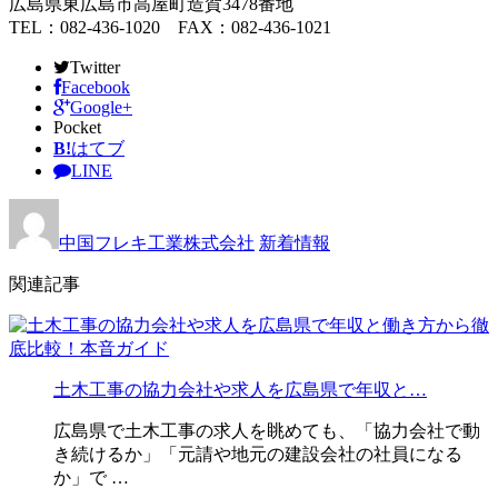
広島県東広島市高屋町造賀3478番地
TEL：082-436-1020 FAX：082-436-1021
Twitter
Facebook
Google+
Pocket
B!
はてブ
LINE
中国フレキ工業株式会社
新着情報
関連記事
土木工事の協力会社や求人を広島県で年収と…
広島県で土木工事の求人を眺めても、「協力会社で動
き続けるか」「元請や地元の建設会社の社員になる
か」で …