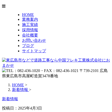
HOME
業務案内
施工実績
採用情報
会社概要
お問い合わせ
ブログ
サイトマップ
HOME
>
新着情報
>
新着情報
投稿日：2025年4月3日