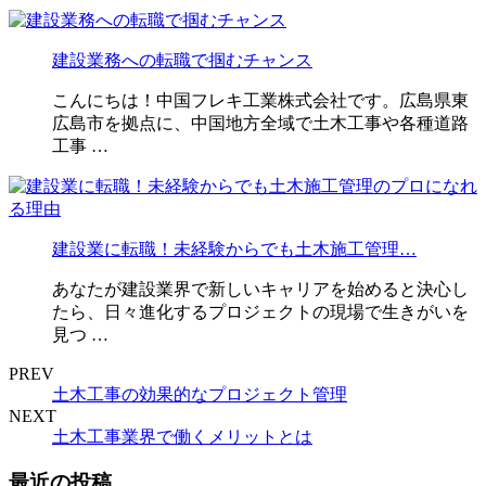
建設業務への転職で掴むチャンス
こんにちは！中国フレキ工業株式会社です。広島県東
広島市を拠点に、中国地方全域で土木工事や各種道路
工事 …
建設業に転職！未経験からでも土木施工管理…
あなたが建設業界で新しいキャリアを始めると決心し
たら、日々進化するプロジェクトの現場で生きがいを
見つ …
PREV
土木工事の効果的なプロジェクト管理
NEXT
土木工事業界で働くメリットとは
最近の投稿