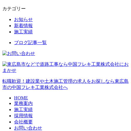
カテゴリー
お知らせ
新着情報
施工実績
ブログ記事一覧
転職歓迎！建設業や土木施工管理の求人をお探しなら東広島
市の中国フレキ工業株式会社へ
HOME
業務案内
施工実績
採用情報
会社概要
お問い合わせ