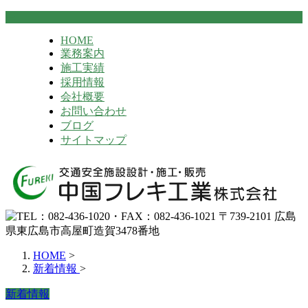
HOME
業務案内
施工実績
採用情報
会社概要
お問い合わせ
ブログ
サイトマップ
HOME
>
新着情報
>
新着情報