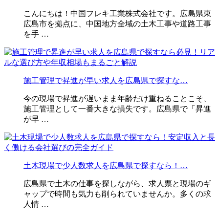
こんにちは！中国フレキ工業株式会社です。広島県東
広島市を拠点に、中国地方全域の土木工事や道路工事
を手 …
施工管理で昇進が早い求人を広島県で探すな…
今の現場で昇進が遅いまま年齢だけ重ねることこそ、
施工管理として一番大きな損失です。広島県で「昇進
が早 …
土木現場で少人数求人を広島県で探すなら！…
広島県で土木の仕事を探しながら、求人票と現場のギ
ャップで時間も気力も削られていませんか。多くの求
人情 …