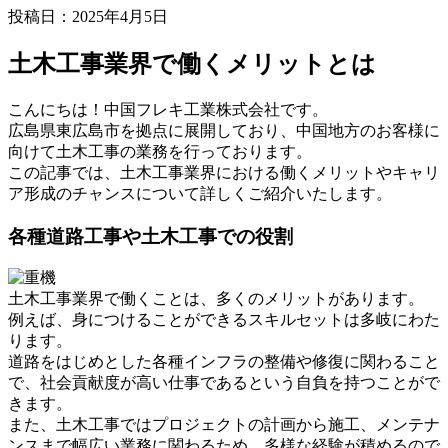
投稿日：2025年4月5日
土木工事業界で働くメリットとは
こんにちは！中国フレキ工業株式会社です。
広島県東広島市を拠点に展開しており、中国地方のお客様に
向けて土木工事の業務を行っております。
この記事では、土木工事業界における働くメリットやキャリ
ア形成のチャンスについて詳しくご紹介いたします。
各種道路工事や土木工事での役割
土木工事業界で働くことは、多くのメリットがあります。
例えば、身につけることができるスキルセットは多岐にわた
ります。
道路をはじめとした各種インフラの整備や修復に関わること
で、社会貢献度が高い仕事であるという自負を持つことがで
きます。
また、土木工事ではプロジェクトの計画から施工、メンテナ
ンスまで幅広い業務に関わるため、多様な経験が積めるので