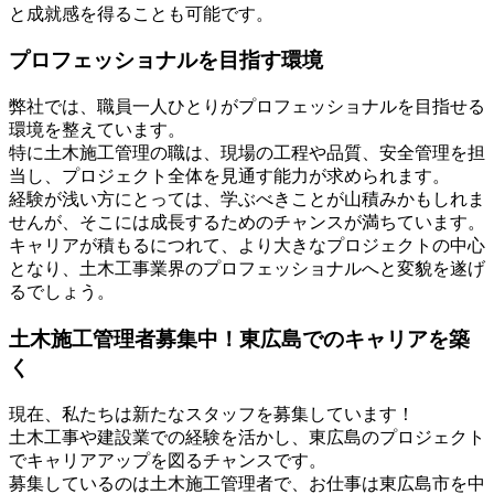
と成就感を得ることも可能です。
プロフェッショナルを目指す環境
弊社では、職員一人ひとりがプロフェッショナルを目指せる
環境を整えています。
特に土木施工管理の職は、現場の工程や品質、安全管理を担
当し、プロジェクト全体を見通す能力が求められます。
経験が浅い方にとっては、学ぶべきことが山積みかもしれま
せんが、そこには成長するためのチャンスが満ちています。
キャリアが積もるにつれて、より大きなプロジェクトの中心
となり、土木工事業界のプロフェッショナルへと変貌を遂げ
るでしょう。
土木施工管理者募集中！東広島でのキャリアを築
く
現在、私たちは新たなスタッフを募集しています！
土木工事や建設業での経験を活かし、東広島のプロジェクト
でキャリアアップを図るチャンスです。
募集しているのは土木施工管理者で、お仕事は東広島市を中