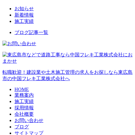
お知らせ
新着情報
施工実績
ブログ記事一覧
転職歓迎！建設業や土木施工管理の求人をお探しなら東広島
市の中国フレキ工業株式会社へ
HOME
業務案内
施工実績
採用情報
会社概要
お問い合わせ
ブログ
サイトマップ