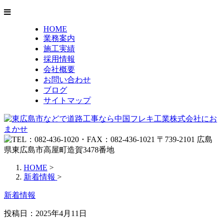
HOME
業務案内
施工実績
採用情報
会社概要
お問い合わせ
ブログ
サイトマップ
HOME
>
新着情報
>
新着情報
投稿日：2025年4月11日