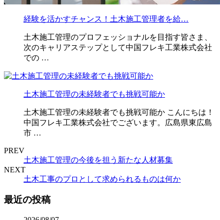
経験を活かすチャンス！土木施工管理者を給…
土木施工管理のプロフェッショナルを目指す皆さま、
次のキャリアステップとして中国フレキ工業株式会社
での …
土木施工管理の未経験者でも挑戦可能か
土木施工管理の未経験者でも挑戦可能か こんにちは！
中国フレキ工業株式会社でございます。広島県東広島
市 …
PREV
土木施工管理の今後を担う新たな人材募集
NEXT
土木工事のプロとして求められるものは何か
最近の投稿
2026/08/07