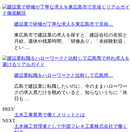
建設業で研修が丁寧な求人を東広島市で見抜…
東広島市で建設業の求人を探すと、建設会社の名前と
月給、週休や残業時間、「研修あり」「未経験歓迎」
とい …
建設業転職をハローワークと比較して広島県…
広島で建設業に転職したいのに、今のままハローワー
クの求人票だけを眺めていると、知らないうちに「休
日も …
PREV
土木工事業界で働くメリットとは
NEXT
土木施工管理者として中国フレキ工業株式会社で働く