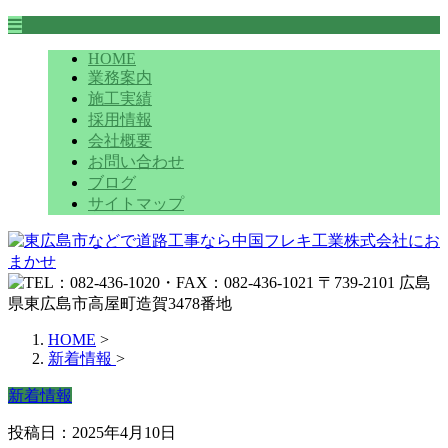
HOME
業務案内
施工実績
採用情報
会社概要
お問い合わせ
ブログ
サイトマップ
HOME
>
新着情報
>
新着情報
投稿日：2025年4月10日