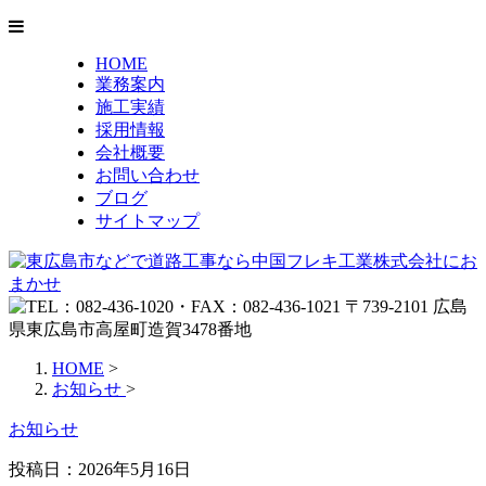
HOME
業務案内
施工実績
採用情報
会社概要
お問い合わせ
ブログ
サイトマップ
HOME
>
お知らせ
>
お知らせ
投稿日：2026年5月16日