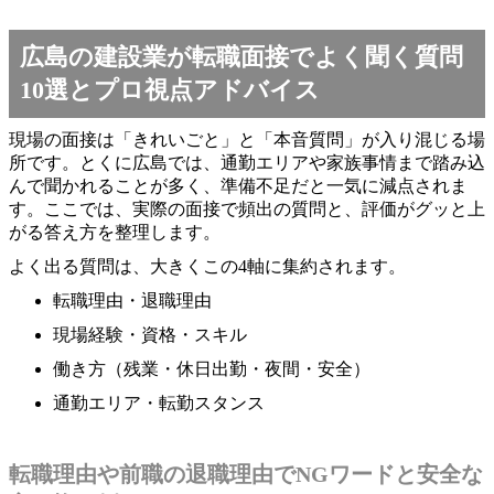
広島の建設業が転職面接でよく聞く質問
10選とプロ視点アドバイス
現場の面接は「きれいごと」と「本音質問」が入り混じる場
所です。とくに広島では、通勤エリアや家族事情まで踏み込
んで聞かれることが多く、準備不足だと一気に減点されま
す。ここでは、実際の面接で頻出の質問と、評価がグッと上
がる答え方を整理します。
よく出る質問は、大きくこの4軸に集約されます。
転職理由・退職理由
現場経験・資格・スキル
働き方（残業・休日出勤・夜間・安全）
通勤エリア・転勤スタンス
転職理由や前職の退職理由でNGワードと安全な