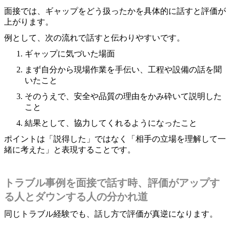
面接では、ギャップをどう扱ったかを具体的に話すと評価が
上がります。
例として、次の流れで話すと伝わりやすいです。
ギャップに気づいた場面
まず自分から現場作業を手伝い、工程や設備の話を聞
いたこと
そのうえで、安全や品質の理由をかみ砕いて説明した
こと
結果として、協力してくれるようになったこと
ポイントは「説得した」ではなく「相手の立場を理解して一
緒に考えた」と表現することです。
トラブル事例を面接で話す時、評価がアップす
る人とダウンする人の分かれ道
同じトラブル経験でも、話し方で評価が真逆になります。