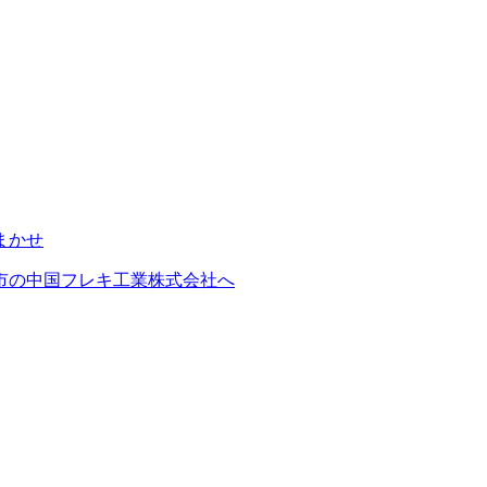
市の中国フレキ工業株式会社へ