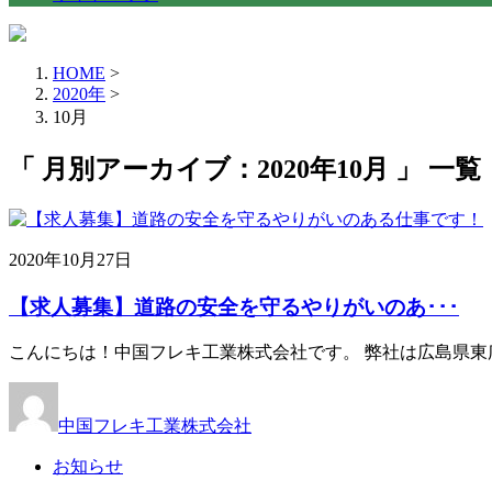
HOME
>
2020年
>
10月
「 月別アーカイブ：2020年10月 」 一覧
2020年10月27日
【求人募集】道路の安全を守るやりがいのあ･･･
こんにちは！中国フレキ工業株式会社です。 弊社は広島県東
中国フレキ工業株式会社
お知らせ