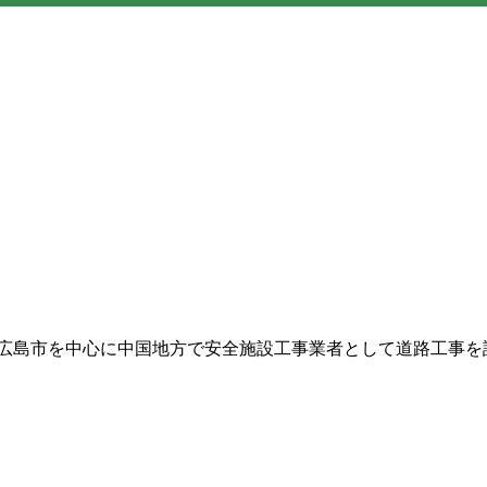
広島市を中心に中国地方で安全施設工事業者として道路工事を請