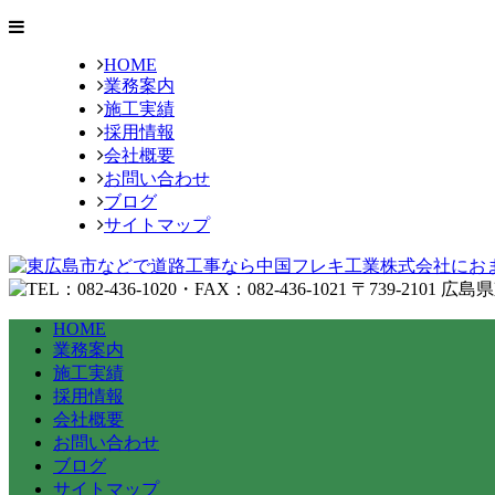
HOME
業務案内
施工実績
採用情報
会社概要
お問い合わせ
ブログ
サイトマップ
HOME
業務案内
施工実績
採用情報
会社概要
お問い合わせ
ブログ
サイトマップ