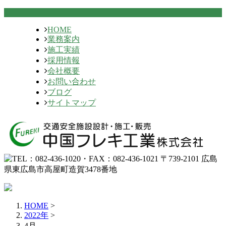
HOME
業務案内
施工実績
採用情報
会社概要
お問い合わせ
ブログ
サイトマップ
HOME
>
2022年
>
4月