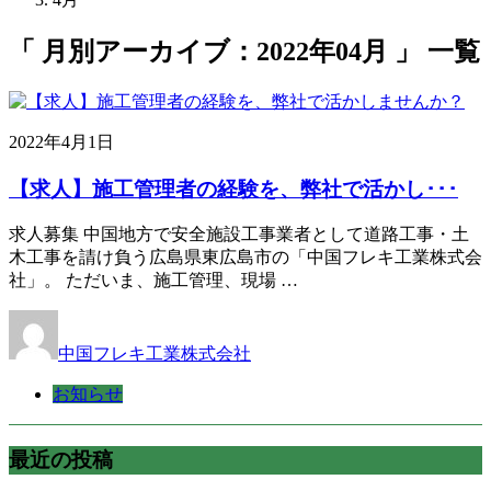
「 月別アーカイブ：2022年04月 」 一覧
2022年4月1日
【求人】施工管理者の経験を、弊社で活かし･･･
求人募集 中国地方で安全施設工事業者として道路工事・土
木工事を請け負う広島県東広島市の「中国フレキ工業株式会
社」。 ただいま、施工管理、現場 …
中国フレキ工業株式会社
お知らせ
最近の投稿