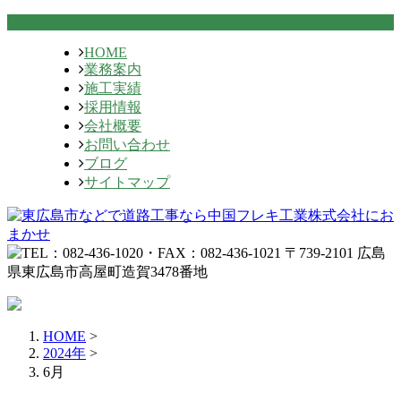
HOME
業務案内
施工実績
採用情報
会社概要
お問い合わせ
ブログ
サイトマップ
HOME
>
2024年
>
6月