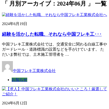
「 月別アーカイブ：2024年06月 」 一覧
2024年6月19日
経験を活かした転職、それなら中国フレキ工･･･
中国フレキ工業株式会社では、交通安全に関わる白線工事や
ガードレール・道路標識の設置などを手がけています。 た
だいま弊社では、土木施工管理者を …
中国フレキ工業株式会社
お知らせ
2024年6月12日