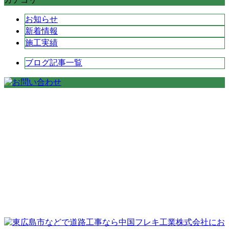
お知らせ
新着情報
施工実績
ブログ記事一覧