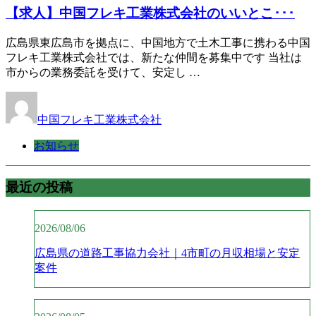
【求人】中国フレキ工業株式会社のいいとこ･･･
広島県東広島市を拠点に、中国地方で土木工事に携わる中国
フレキ工業株式会社では、新たな仲間を募集中です 当社は
市からの業務委託を受けて、安定し …
中国フレキ工業株式会社
お知らせ
最近の投稿
2026/08/06
広島県の道路工事協力会社｜4市町の月収相場と安定
案件