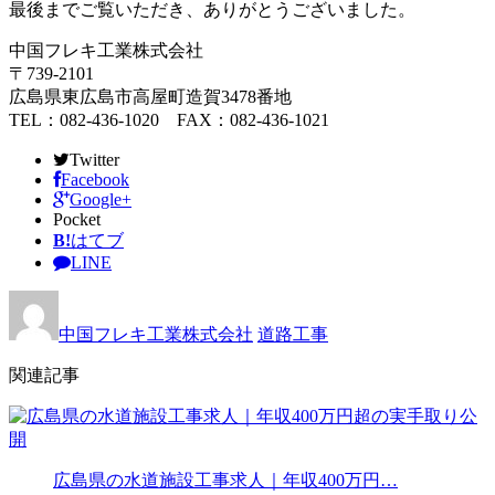
最後までご覧いただき、ありがとうございました。
中国フレキ工業株式会社
〒739-2101
広島県東広島市高屋町造賀3478番地
TEL：082-436-1020 FAX：082-436-1021
Twitter
Facebook
Google+
Pocket
B!
はてブ
LINE
中国フレキ工業株式会社
道路工事
関連記事
広島県の水道施設工事求人｜年収400万円…