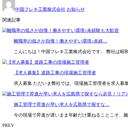
中国フレキ工業株式会社
お知らせ
関連記事
離職率の低さが自慢！働きやすい環境♪未経…
こんにちは！中国フレキ工業株式会社です。 弊社は昭和
【求人募集】道路工事の現場施工管理者
求人募集 ただいま弊社では、現場施工管理者を求人募集
施工管理で昇進が早い求人を広島県で探すな…
今の現場で昇進が遅いまま年齢だけ重ねることこそ、施
PREV