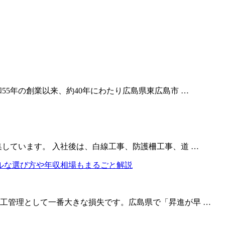
55年の創業以来、約40年にわたり広島県東広島市 …
しています。 入社後は、白線工事、防護柵工事、道 …
工管理として一番大きな損失です。広島県で「昇進が早 …