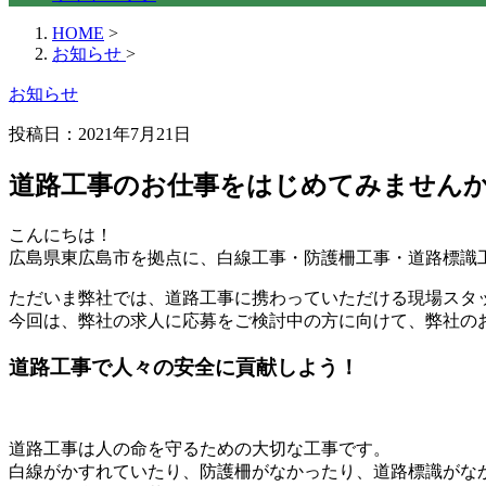
HOME
>
お知らせ
>
お知らせ
投稿日：2021年7月21日
道路工事のお仕事をはじめてみません
こんにちは！
広島県東広島市を拠点に、白線工事・防護柵工事・道路標識
ただいま弊社では、道路工事に携わっていただける現場スタ
今回は、弊社の求人に応募をご検討中の方に向けて、弊社の
道路工事で人々の安全に貢献しよう！
道路工事は人の命を守るための大切な工事です。
白線がかすれていたり、防護柵がなかったり、道路標識がな