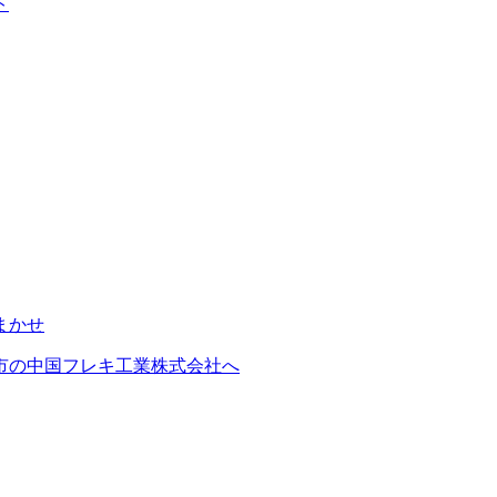
ト
市の中国フレキ工業株式会社へ