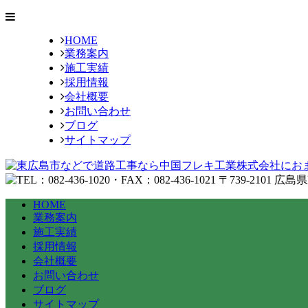
HOME
業務案内
施工実績
採用情報
会社概要
お問い合わせ
ブログ
サイトマップ
HOME
業務案内
施工実績
採用情報
会社概要
お問い合わせ
ブログ
サイトマップ