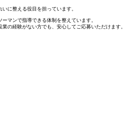
れいに整える役目を担っています。
ツーマンで指導できる体制を整えています。
設業の経験がない方でも、安心してご応募いただけます。