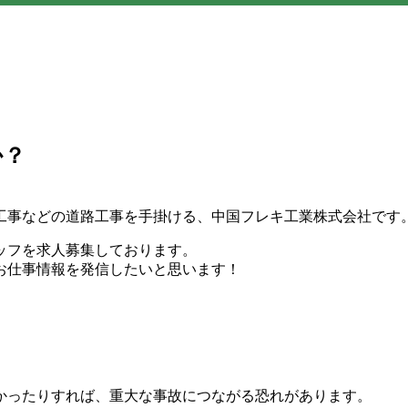
か？
工事などの道路工事を手掛ける、中国フレキ工業株式会社です
ッフを求人募集しております。
お仕事情報を発信したいと思います！
かったりすれば、重大な事故につながる恐れがあります。