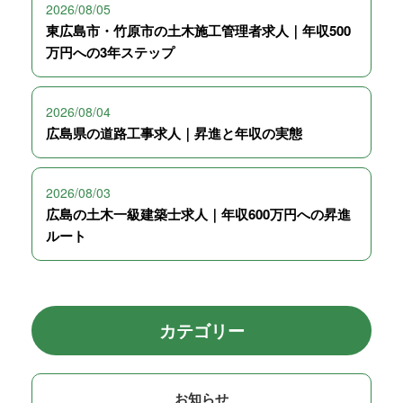
2026/08/05
東広島市・竹原市の土木施工管理者求人｜年収500
万円への3年ステップ
2026/08/04
広島県の道路工事求人｜昇進と年収の実態
2026/08/03
広島の土木一級建築士求人｜年収600万円への昇進
ルート
カテゴリー
お知らせ