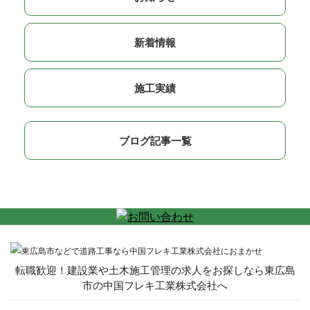
新着情報
施工実績
ブログ記事一覧
転職歓迎！建設業や土木施工管理の求人をお探しなら東広島
市の中国フレキ工業株式会社へ