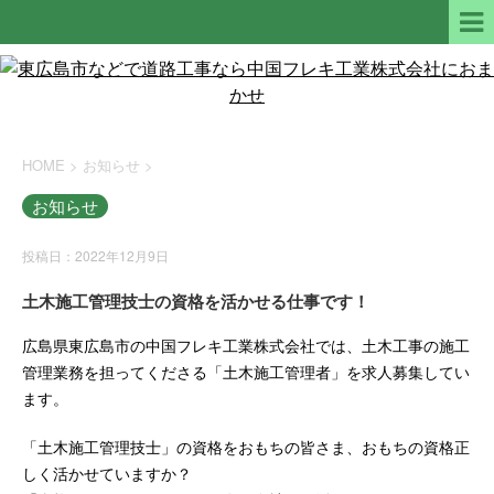
HOME
>
お知らせ
>
お知らせ
投稿日：2022年12月9日
土木施工管理技士の資格を活かせる仕事です！
広島県東広島市の中国フレキ工業株式会社では、土木工事の施工
管理業務を担ってくださる「土木施工管理者」を求人募集してい
ます。
「土木施工管理技士」の資格をおもちの皆さま、おもちの資格正
しく活かせていますか？