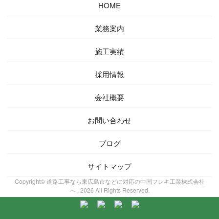
HOME
業務案内
施工実績
採用情報
会社概要
お問い合わせ
ブログ
サイトマップ
Copyright© 道路工事なら東広島市などに対応の中国フレキ工業株式会社
へ , 2026 All Rights Reserved.