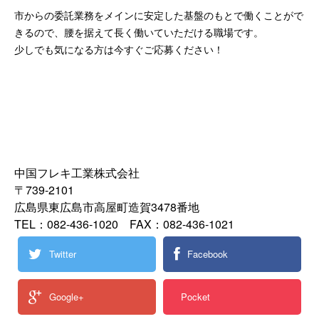
市からの委託業務をメインに安定した基盤のもとで働くことがで
きるので、腰を据えて長く働いていただける職場です。
少しでも気になる方は今すぐご応募ください！
中国フレキ工業株式会社
〒739-2101
広島県東広島市高屋町造賀3478番地
TEL：082-436-1020 FAX：082-436-1021
Twitter
Facebook
Google+
Pocket