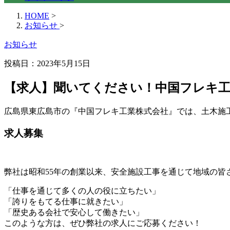
HOME
>
お知らせ
>
お知らせ
投稿日：2023年5月15日
【求人】聞いてください！中国フレキ工
広島県東広島市の『中国フレキ工業株式会社』では、土木施
求人募集
弊社は昭和55年の創業以来、安全施設工事を通じて地域の皆
「仕事を通じて多くの人の役に立ちたい」
「誇りをもてる仕事に就きたい」
「歴史ある会社で安心して働きたい」
このような方は、ぜひ弊社の求人にご応募ください！