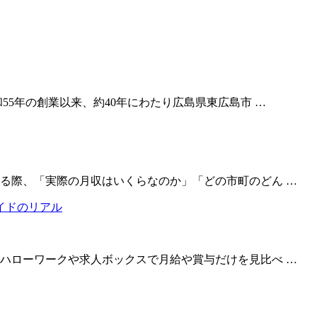
55年の創業以来、約40年にわたり広島県東広島市 …
る際、「実際の月収はいくらなのか」「どの市町のどん …
ハローワークや求人ボックスで月給や賞与だけを見比べ …