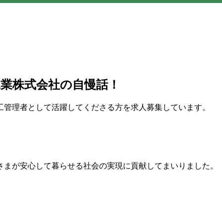
業株式会社の自慢話！
工管理者として活躍してくださる方を求人募集しています。
さまが安心して暮らせる社会の実現に貢献してまいりました。