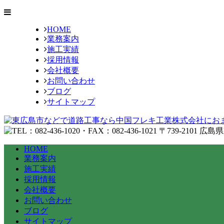
HOME
業務案内
施工実績
採用情報
会社概要
お問い合わせ
ブログ
サイトマップ
HOME
業務案内
施工実績
採用情報
会社概要
お問い合わせ
ブログ
サイトマップ