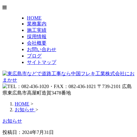
HOME
業務案内
施工実績
採用情報
会社概要
お問い合わせ
ブログ
サイトマップ
HOME
>
お知らせ
>
お知らせ
投稿日：2024年7月31日