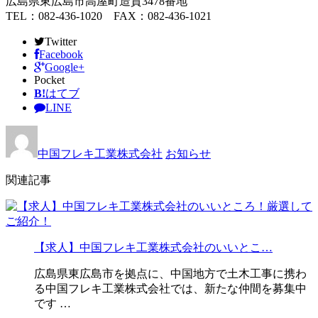
広島県東広島市高屋町造賀3478番地
TEL：082-436-1020 FAX：082-436-1021
Twitter
Facebook
Google+
Pocket
B!
はてブ
LINE
中国フレキ工業株式会社
お知らせ
関連記事
【求人】中国フレキ工業株式会社のいいとこ…
広島県東広島市を拠点に、中国地方で土木工事に携わ
る中国フレキ工業株式会社では、新たな仲間を募集中
です …