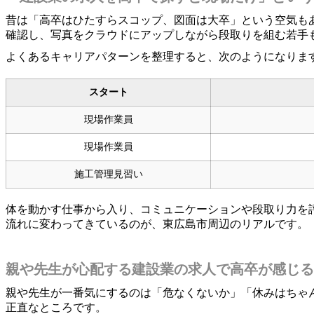
昔は「高卒はひたすらスコップ、図面は大卒」という空気も
確認し、写真をクラウドにアップしながら段取りを組む若手
よくあるキャリアパターンを整理すると、次のようになりま
スタート
現場作業員
現場作業員
施工管理見習い
体を動かす仕事から入り、コミュニケーションや段取り力を
流れに変わってきているのが、東広島市周辺のリアルです。
親や先生が心配する建設業の求人で高卒が感じる
親や先生が一番気にするのは「危なくないか」「休みはちゃ
正直なところです。