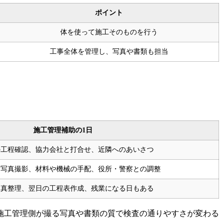
ポイント
体を使って施工そのものを行う
工事全体を管理し、写真や書類も担当
施工管理補助の1日
の工程確認、協力会社と打合せ、近隣へのあいさつ
、写真撮影、材料や機械の手配、役所・警察との調整
写真整理、翌日の工程表作成、残業になる日もある
施工管理側が撮る写真や書類の質で検査の通りやすさが変わる