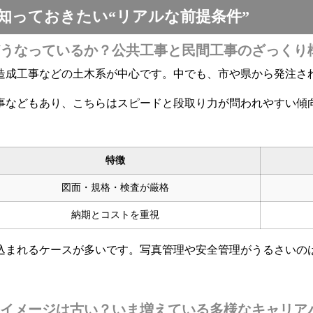
知っておきたい“リアルな前提条件”
うなっているか？公共工事と民間工事のざっくり
造成工事などの土木系が中心です。中でも、市や県から発注さ
事などもあり、こちらはスピードと段取り力が問われやすい傾
特徴
図面・規格・検査が厳格
納期とコストを重視
込まれるケースが多いです。写真管理や安全管理がうるさいの
イメージは古い？いま増えている多様なキャリア