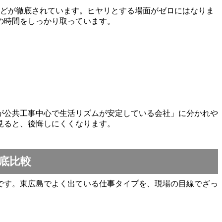
などが徹底されています。ヒヤリとする場面がゼロにはなりま
の時間をしっかり取っています。
が公共工事中心で生活リズムが安定している会社」に分かれや
見ると、後悔しにくくなります。
底比較
です。東広島でよく出ている仕事タイプを、現場の目線でざっ