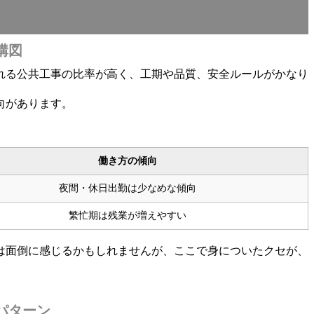
構図
れる公共工事の比率が高く、工期や品質、安全ルールがかなり
向があります。
働き方の傾向
夜間・休日出勤は少なめな傾向
繁忙期は残業が増えやすい
は面倒に感じるかもしれませんが、ここで身についたクセが、
パターン