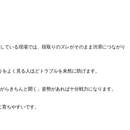
にしている現場では、段取りのズレがそのまま渋滞につながり
りをよく見る人ほどトラブルを未然に防げます。
がらきちんと聞く」姿勢があれば十分戦力になります。
に育ちやすいです。