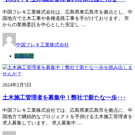
中国フレキ工業株式会社は、広島県東広島市を拠点とし、中
国地方で土木工事や各種道路工事を手がけております。 市
からの業務委託を中心とした安定し …
中国フレキ工業株式会社
お知らせ
2024年2月5日
土木施工管理者を募集中！弊社で新たな一歩･･･
中国フレキ工業株式会社では、広島県東広島市を拠点に、中
国地方で継続的なプロジェクトを手掛ける土木施工管理者を
求人募集しています。 求人募集中 …