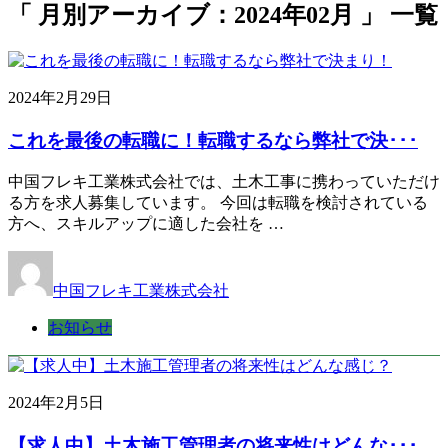
「 月別アーカイブ：2024年02月 」 一覧
2024年2月29日
これを最後の転職に！転職するなら弊社で決･･･
中国フレキ工業株式会社では、土木工事に携わっていただけ
る方を求人募集しています。 今回は転職を検討されている
方へ、スキルアップに適した会社を …
中国フレキ工業株式会社
お知らせ
2024年2月5日
【求人中】土木施工管理者の将来性はどんな･･･