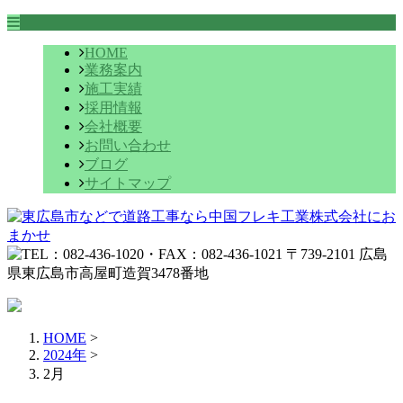
HOME
業務案内
施工実績
採用情報
会社概要
お問い合わせ
ブログ
サイトマップ
HOME
>
2024年
>
2月