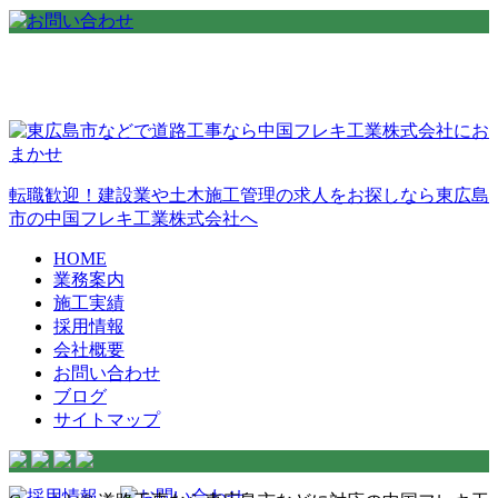
転職歓迎！建設業や土木施工管理の求人をお探しなら東広島
市の中国フレキ工業株式会社へ
HOME
業務案内
施工実績
採用情報
会社概要
お問い合わせ
ブログ
サイトマップ