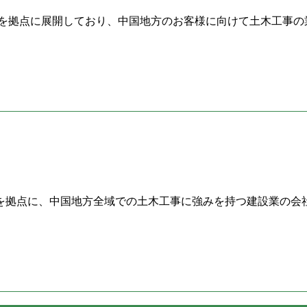
を拠点に展開しており、中国地方のお客様に向けて土木工事の業
を拠点に、中国地方全域での土木工事に強みを持つ建設業の会社