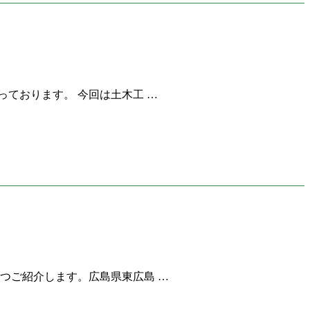
ております。 今回は土木工 …
つご紹介します。広島県東広島 …