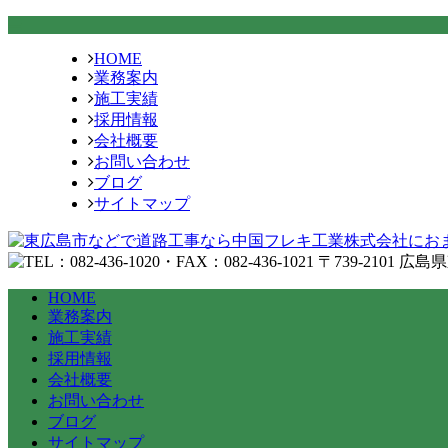
HOME
業務案内
施工実績
採用情報
会社概要
お問い合わせ
ブログ
サイトマップ
HOME
業務案内
施工実績
採用情報
会社概要
お問い合わせ
ブログ
サイトマップ