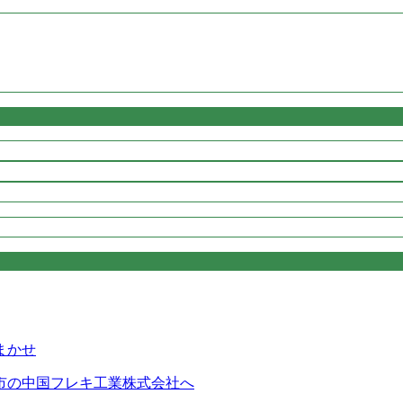
市の中国フレキ工業株式会社へ