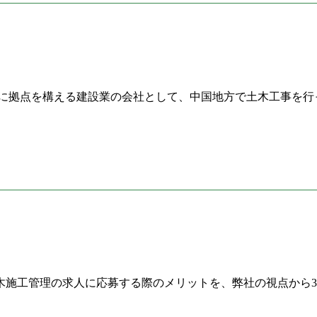
に拠点を構える建設業の会社として、中国地方で土木工事を行っ
木施工管理の求人に応募する際のメリットを、弊社の視点から3